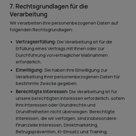
7. Rechtsgrundlagen für die
Verarbeitung
Wir verarbeiten Ihre personenbezogenen Daten auf
folgenden Rechtsgrundlagen:
Vertragserfüllung:
Die Verarbeitung ist für die
Erfüllung eines Vertrags mit Ihnen oder zur
Durchführung vorvertraglicher Maßnahmen
erforderlich.
Einwilligung:
Sie haben Ihre Einwilligung zur
Verarbeitung Ihrer personenbezogenen Daten für
bestimmte Zwecke gegeben.
Berechtigte Interessen:
Die Verarbeitung ist für
unsere berechtigten Interessen erforderlich, sofern
Ihre Interessen oder Grundrechte und
Grundfreiheiten nicht überwiegen. Berechtigte
Interessen, die wir verfolgen, sind insbesondere:
Finanzielle Interessen, Direktmarketing,
Betrugsprävention, KI-Einsatz und Training,