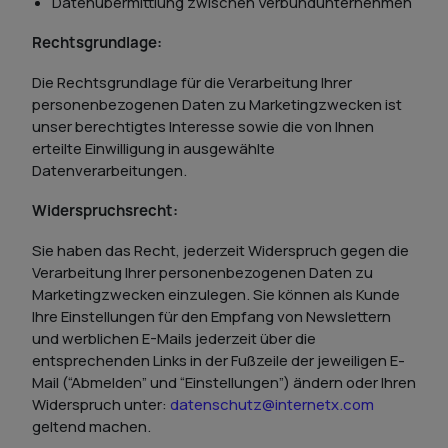
Datenübermittlung zwischen Verbundunternehmen
Rechtsgrundlage:
Die Rechtsgrundlage für die Verarbeitung Ihrer
personenbezogenen Daten zu Marketingzwecken ist
unser berechtigtes Interesse sowie die von Ihnen
erteilte Einwilligung in ausgewählte
Datenverarbeitungen.
Widerspruchsrecht:
Sie haben das Recht, jederzeit Widerspruch gegen die
Verarbeitung Ihrer personenbezogenen Daten zu
Marketingzwecken einzulegen. Sie können als Kunde
Ihre Einstellungen für den Empfang von Newslettern
und werblichen E-Mails jederzeit über die
entsprechenden Links in der Fußzeile der jeweiligen E-
Mail (“Abmelden” und “Einstellungen”) ändern oder Ihren
Widerspruch unter:
datenschutz@internetx.com
geltend machen.