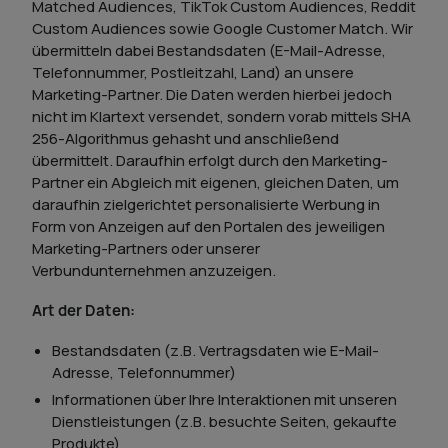
Matched Audiences, TikTok Custom Audiences, Reddit
Custom Audiences sowie Google Customer Match. Wir
übermitteln dabei Bestandsdaten (E-Mail-Adresse,
Telefonnummer, Postleitzahl, Land) an unsere
Marketing-Partner. Die Daten werden hierbei jedoch
nicht im Klartext versendet, sondern vorab mittels SHA
256-Algorithmus gehasht und anschließend
übermittelt. Daraufhin erfolgt durch den Marketing-
Partner ein Abgleich mit eigenen, gleichen Daten, um
daraufhin zielgerichtet personalisierte Werbung in
Form von Anzeigen auf den Portalen des jeweiligen
Marketing-Partners oder unserer
Verbundunternehmen anzuzeigen.
Art der Daten:
Bestandsdaten (z.B. Vertragsdaten wie E-Mail-
Adresse, Telefonnummer)
Informationen über Ihre Interaktionen mit unseren
Dienstleistungen (z.B. besuchte Seiten, gekaufte
Produkte)