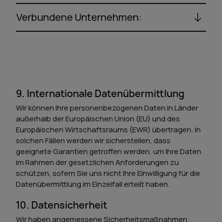
Verbundene Unternehmen:
9. Internationale Datenübermittlung
Wir können Ihre personenbezogenen Daten in Länder
außerhalb der Europäischen Union (EU) und des
Europäischen Wirtschaftsraums (EWR) übertragen. In
solchen Fällen werden wir sicherstellen, dass
geeignete Garantien getroffen werden, um Ihre Daten
im Rahmen der gesetzlichen Anforderungen zu
schützen, sofern Sie uns nicht Ihre Einwilligung für die
Datenübermittlung im Einzelfall erteilt haben.
10. Datensicherheit
Wir haben angemessene Sicherheitsmaßnahmen