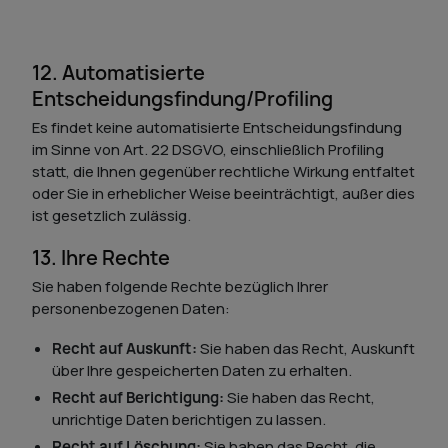
12. Automatisierte
Entscheidungsfindung/Profiling
Es findet keine automatisierte Entscheidungsfindung
im Sinne von Art. 22 DSGVO, einschließlich Profiling
statt, die Ihnen gegenüber rechtliche Wirkung entfaltet
oder Sie in erheblicher Weise beeinträchtigt, außer dies
ist gesetzlich zulässig.
13. Ihre Rechte
Sie haben folgende Rechte bezüglich Ihrer
personenbezogenen Daten:
Recht auf Auskunft:
Sie haben das Recht, Auskunft
über Ihre gespeicherten Daten zu erhalten.
Recht auf Berichtigung:
Sie haben das Recht,
unrichtige Daten berichtigen zu lassen.
Recht auf Löschung:
Sie haben das Recht, die