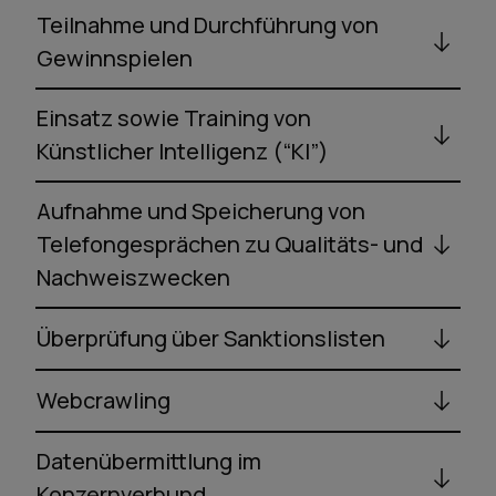
Teilnahme und Durchführung von
Gewinnspielen
Einsatz sowie Training von
Künstlicher Intelligenz (“KI”)
Aufnahme und Speicherung von
Telefongesprächen zu Qualitäts- und
Nachweiszwecken
Überprüfung über Sanktionslisten
Webcrawling
Datenübermittlung im
Konzernverbund