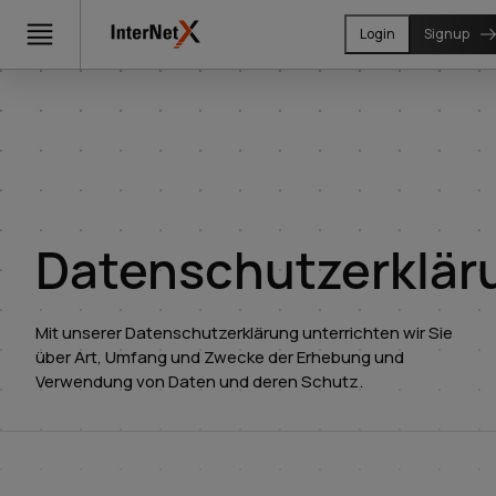
Login
Signup
Datenschutzerklär
Mit unserer Datenschutzerklärung unterrichten wir Sie
über Art, Umfang und Zwecke der Erhebung und
Verwendung von Daten und deren Schutz.