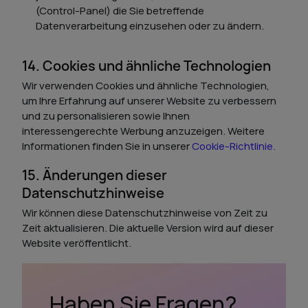
(Control-Panel) die Sie betreffende
Datenverarbeitung einzusehen oder zu ändern.
14. Cookies und ähnliche Technologien
Wir verwenden Cookies und ähnliche Technologien,
um Ihre Erfahrung auf unserer Website zu verbessern
und zu personalisieren sowie Ihnen
interessengerechte Werbung anzuzeigen. Weitere
Informationen finden Sie in unserer
Cookie-Richtlinie.
15. Änderungen dieser
Datenschutzhinweise
Wir können diese Datenschutzhinweise von Zeit zu
Zeit aktualisieren. Die aktuelle Version wird auf dieser
Website veröffentlicht.
Haben Sie Fragen?