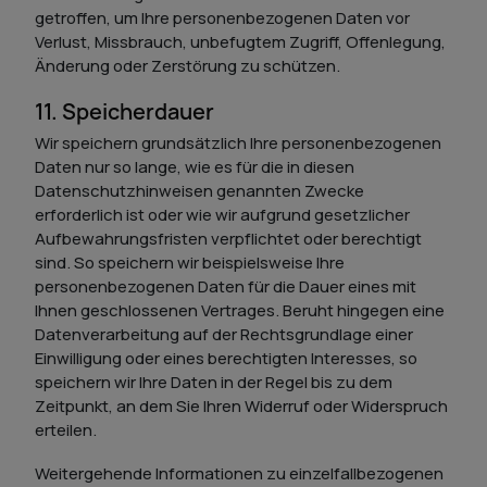
getroffen, um Ihre personenbezogenen Daten vor
Verlust, Missbrauch, unbefugtem Zugriff, Offenlegung,
Änderung oder Zerstörung zu schützen.
11. Speicherdauer
Wir speichern grundsätzlich Ihre personenbezogenen
Daten nur so lange, wie es für die in diesen
Datenschutzhinweisen genannten Zwecke
erforderlich ist oder wie wir aufgrund gesetzlicher
Aufbewahrungsfristen verpflichtet oder berechtigt
sind. So speichern wir beispielsweise Ihre
personenbezogenen Daten für die Dauer eines mit
Ihnen geschlossenen Vertrages. Beruht hingegen eine
Datenverarbeitung auf der Rechtsgrundlage einer
Einwilligung oder eines berechtigten Interesses, so
speichern wir Ihre Daten in der Regel bis zu dem
Zeitpunkt, an dem Sie Ihren Widerruf oder Widerspruch
erteilen.
Weitergehende Informationen zu einzelfallbezogenen