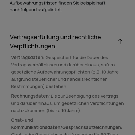
Aufbewahrungsfristen finden Sie beispielhaft
nachfolgend aufgelistet.
Vertragserfüllung und rechtliche
Verpflichtungen:
Vertragsdaten:
Gespeichert für die Dauer des
Vertragsverhältnisses und darüber hinaus, sofern
gesetzliche Aufbewahrungspflichten (z.B. 10 Jahre
aufgrund steuerlicher und handelsrechtlicher
Bestimmungen) bestehen.
Rechnungsdaten:
Bis zur Beendigung des Vertrags
und darüber hinaus, um gesetzlichen Verpflichtungen
nachzukommen (bis zu 10 Jahre).
Chat- und
Kommunikationsdaten/Gesprächsaufzeichnungen:
Chat- oder Gesprächsverläufe werden für 90 Tage