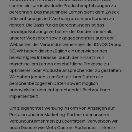
Lernen ein, um individuelle Produktempfehlungen zu
berechnen. Das maschinelle Lernen dient dem Zweck,
effizient und gezielt Werbung an unsere Kunden zu
richten. Die Basis für die Berechnungen ist das
jeweilige Nutzungsverhalten der Kunden innerhalb
unserer Webseiten sowie gegebenenfalls auch der
Webseiten der Verbundunternehmen der IONOS Group
SE. Wir haben diesbezüglich ein überwiegendes
berechtigtes Interesse, durch den Einsatz von
maschinellem Lernen geschäftliche Prozesse zu
optimieren oder Produkte ansprechender zu gestalten.
Wir haben jedoch zum Schutz Ihrer Daten alle
personenbezogenen Daten soweit möglich
anonymisiert oder entsprechende Löschroutinen
implementiert.
Um zielgerichtet Werbung in Form von Anzeigen auf
Portalen unserer Marketing-Partner oder unserer
Verbundunternehmen zu übermitteln, verwenden wir
auch Dienste wie Meta Custom Audiences, LinkedIn