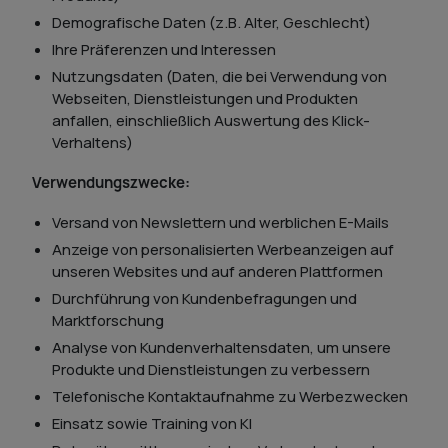
Demografische Daten (z.B. Alter, Geschlecht)
Ihre Präferenzen und Interessen
Nutzungsdaten (Daten, die bei Verwendung von
Webseiten, Dienstleistungen und Produkten
anfallen, einschließlich Auswertung des Klick-
Verhaltens)
Verwendungszwecke:
Versand von Newslettern und werblichen E-Mails
Anzeige von personalisierten Werbeanzeigen auf
unseren Websites und auf anderen Plattformen
Durchführung von Kundenbefragungen und
Marktforschung
Analyse von Kundenverhaltensdaten, um unsere
Produkte und Dienstleistungen zu verbessern
Telefonische Kontaktaufnahme zu Werbezwecken
Einsatz sowie Training von KI