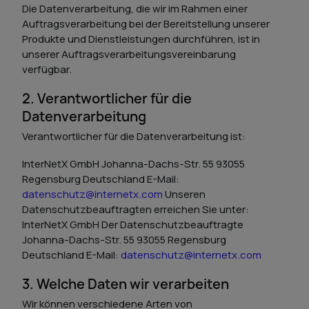
Die Datenverarbeitung, die wir im Rahmen einer
Auftragsverarbeitung bei der Bereitstellung unserer
Produkte und Dienstleistungen durchführen, ist in
unserer Auftragsverarbeitungsvereinbarung
verfügbar.
2. Verantwortlicher für die
Datenverarbeitung
Verantwortlicher für die Datenverarbeitung ist:
InterNetX GmbH
Johanna-Dachs-Str. 55
93055
Regensburg Deutschland
E-Mail:
datenschutz@internetx.com
Unseren
Datenschutzbeauftragten erreichen Sie unter:
InterNetX GmbH
Der Datenschutzbeauftragte
Johanna-Dachs-Str. 55
93055 Regensburg
Deutschland
E-Mail:
datenschutz@internetx.com
3. Welche Daten wir verarbeiten
Wir können verschiedene Arten von