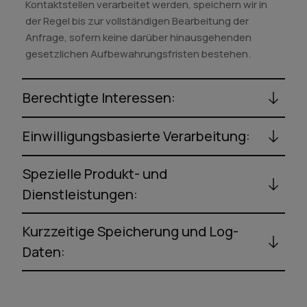
Kontaktstellen verarbeitet werden, speichern wir in
der Regel bis zur vollständigen Bearbeitung der
Anfrage, sofern keine darüber hinausgehenden
gesetzlichen Aufbewahrungsfristen bestehen.
Berechtigte Interessen:
Einwilligungsbasierte Verarbeitung:
Spezielle Produkt- und
Dienstleistungen:
Kurzzeitige Speicherung und Log-
Daten: