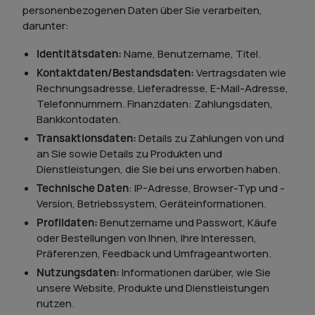
personenbezogenen Daten über Sie verarbeiten,
darunter:
Identitätsdaten:
Name, Benutzername, Titel.
Kontaktdaten/Bestandsdaten:
Vertragsdaten wie
Rechnungsadresse, Lieferadresse, E-Mail-Adresse,
Telefonnummern. Finanzdaten: Zahlungsdaten,
Bankkontodaten.
Transaktionsdaten:
Details zu Zahlungen von und
an Sie sowie Details zu Produkten und
Dienstleistungen, die Sie bei uns erworben haben.
Technische Daten
: IP-Adresse, Browser-Typ und -
Version, Betriebssystem, Geräteinformationen.
Profildaten:
Benutzername und Passwort, Käufe
oder Bestellungen von Ihnen, Ihre Interessen,
Präferenzen, Feedback und Umfrageantworten.
Nutzungsdaten:
Informationen darüber, wie Sie
unsere Website, Produkte und Dienstleistungen
nutzen.