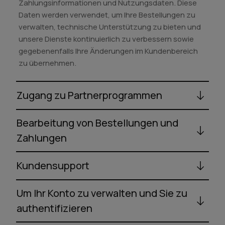
Zahlungsinformationen und Nutzungsdaten. Diese
Daten werden verwendet, um Ihre Bestellungen zu
verwalten, technische Unterstützung zu bieten und
unsere Dienste kontinuierlich zu verbessern sowie
gegebenenfalls Ihre Änderungen im Kundenbereich
zu übernehmen.
Zugang zu Partnerprogrammen
Bearbeitung von Bestellungen und
Zahlungen
Kundensupport
Um Ihr Konto zu verwalten und Sie zu
authentifizieren