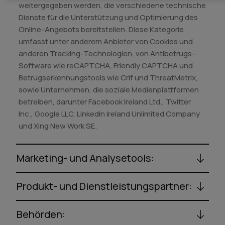
weitergegeben werden, die verschiedene technische
Dienste für die Unterstützung und Optimierung des
Online-Angebots bereitstellen. Diese Kategorie
umfasst unter anderem Anbieter von Cookies und
anderen Tracking-Technologien, von Antibetrugs-
Software wie reCAPTCHA, Friendly CAPTCHA und
Betrugserkennungstools wie Crif und ThreatMetrix,
sowie Unternehmen, die soziale Medienplattformen
betreiben, darunter Facebook Ireland Ltd., Twitter
Inc., Google LLC, LinkedIn Ireland Unlimited Company
und Xing New Work SE.
Marketing- und Analysetools:
Produkt- und Dienstleistungspartner:
Behörden: