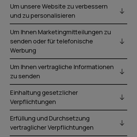
Um unsere Website zu verbessern
und zu personalisieren
Um Ihnen Marketingmitteilungen zu
senden oder für telefonische
Werbung
Um Ihnen vertragliche Informationen
zu senden
Einhaltung gesetzlicher
Verpflichtungen
Erfüllung und Durchsetzung
vertraglicher Verpflichtungen