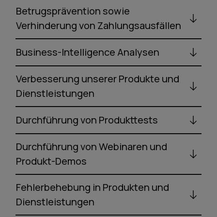
Betrugsprävention sowie
Verhinderung von Zahlungsausfällen
Business-Intelligence Analysen
Verbesserung unserer Produkte und
Dienstleistungen
Durchführung von Produkttests
Durchführung von Webinaren und
Produkt-Demos
Fehlerbehebung in Produkten und
Dienstleistungen