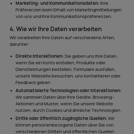
Marketing- und Kommunikationsdaten:
Ihre
Präferenzen beim Erhalt von Marketingmitteilungen
von uns und Ihre Kommunikationspräferenzen.
4. Wie wir Ihre Daten verarbeiten
Wir verarbeiten Ihre Daten auf verschiedene Arten,
darunter:
Direkte Interaktionen:
Sie geben uns Ihre Daten,
wenn Sie ein Konto erstellen, Produkte oder
Dienstleistungen bestellen, Formulare ausfüllen,
unsere Webseite besuchen, uns kontaktieren oder
Feedback geben.
Automatisierte Technologien oder Interaktionen:
Wir sammeln Daten über Ihre Geräte, Browsing-
Aktionen und Muster, wenn Sie unsere Website
nutzen, durch Cookies und ähnliche Technologien.
Dritte oder öffentlich zugängliche Quellen:
Wir
können personenbezogene Daten über Sie von
verschiedenen Dritten und öffentlichen Quellen