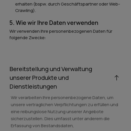
erhalten (bspw. durch Geschäftspartner oder Web-
Crawling).
5. Wie wir Ihre Daten verwenden
Wir verwenden Ihre personenbezogenen Daten für
folgende Zwecke:
Bereitstellung und Verwaltung
unserer Produkte und
Dienstleistungen
Wir verarbeiten Ihre personenbezogene Daten, um
unsere vertraglichen Verpflichtungen zu erfüllen und
eine reibungslose Nutzung unserer Angebote
sicherzustellen. Dies umfasst unter anderem die
Erfassung von Bestandsdaten,