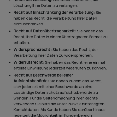
Löschung Ihrer Daten zu verlangen.
Recht auf Einschränkung der Verarbeitung:
Sie
haben das Recht, die Verarbeitung Ihrer Daten
einzuschränken.
Recht auf Datenübertragbarkeit:
Sie haben das
Recht, Ihre Daten in einem übertragbaren Format zu
erhalten.
Widerspruchsrecht:
Sie haben das Recht, der
Verarbeitung Ihrer Daten zu widersprechen.
Widerrufsrecht:
Sie haben das Recht, eine einmal
erteilte Einwilligung jederzeit widerrufen zu können.
Recht auf Beschwerde bei einer
Aufsichtsbehörde:
Sie haben zudem das Recht,
sich jederzeit mit einer Beschwerde an eine
zuständige Datenschutzaufsichtsbehörde zu
wenden. Für die Geltendmachung Ihrer Rechte
verwenden Sie bitte die unter Punkt 2 hinterlegten
Kontaktdaten. Als Kunde haben Sie darüber hinaus
jederzeit die Möglichkeit, im Kundenbereich