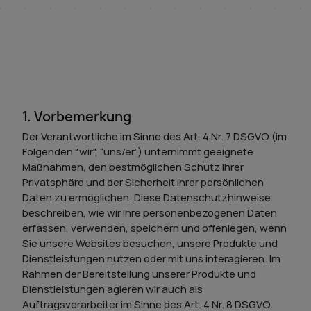
1. Vorbemerkung
Der Verantwortliche im Sinne des Art. 4 Nr. 7 DSGVO (im
Folgenden "wir", “uns/er”) unternimmt geeignete
Maßnahmen, den bestmöglichen Schutz Ihrer
Privatsphäre und der Sicherheit Ihrer persönlichen
Daten zu ermöglichen. Diese Datenschutzhinweise
beschreiben, wie wir Ihre personenbezogenen Daten
erfassen, verwenden, speichern und offenlegen, wenn
Sie unsere Websites besuchen, unsere Produkte und
Dienstleistungen nutzen oder mit uns interagieren. Im
Rahmen der Bereitstellung unserer Produkte und
Dienstleistungen agieren wir auch als
Auftragsverarbeiter im Sinne des Art. 4 Nr. 8 DSGVO.