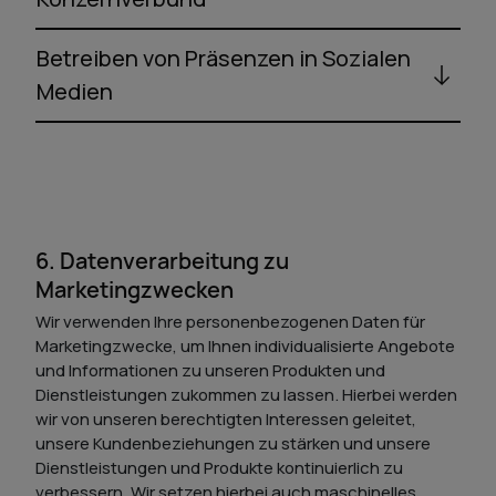
Betreiben von Präsenzen in Sozialen
Medien
6. Datenverarbeitung zu
Marketingzwecken
Wir verwenden Ihre personenbezogenen Daten für
Marketingzwecke, um Ihnen individualisierte Angebote
und Informationen zu unseren Produkten und
Dienstleistungen zukommen zu lassen. Hierbei werden
wir von unseren berechtigten Interessen geleitet,
unsere Kundenbeziehungen zu stärken und unsere
Dienstleistungen und Produkte kontinuierlich zu
verbessern. Wir setzen hierbei auch maschinelles