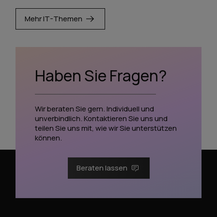
Mehr IT-Themen
Haben Sie Fragen?
Wir beraten Sie gern. Individuell und
unverbindlich. Kontaktieren Sie uns und
teilen Sie uns mit, wie wir Sie unterstützen
können.
Beraten lassen