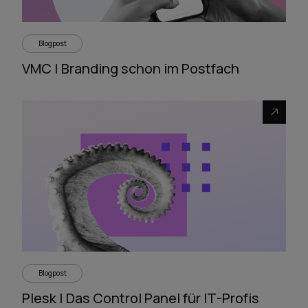
Blogpost
VMC | Branding schon im Postfach
Blogpost
Plesk | Das Control Panel für IT-Profis