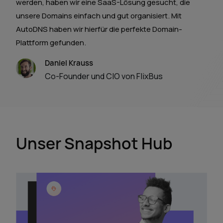
werden, haben wir eine SaaS-Lösung gesucht, die
unsere Domains einfach und gut organisiert. Mit
AutoDNS haben wir hierfür die perfekte Domain-
Plattform gefunden.
Daniel Krauss
Co-Founder und CIO von FlixBus
Unser Snapshot Hub