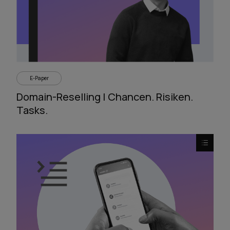
E-Paper
Domain-Reselling | Chancen. Risiken.
Tasks.