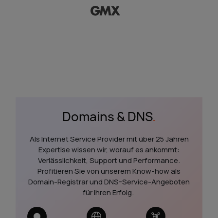
Domains & DNS
.
Als Internet Service Provider mit über 25 Jahren
Expertise wissen wir, worauf es ankommt:
Verlässlichkeit, Support und Performance.
Profitieren Sie von unserem Know-how als
Domain-Registrar und DNS-Service-Angeboten
für Ihren Erfolg.