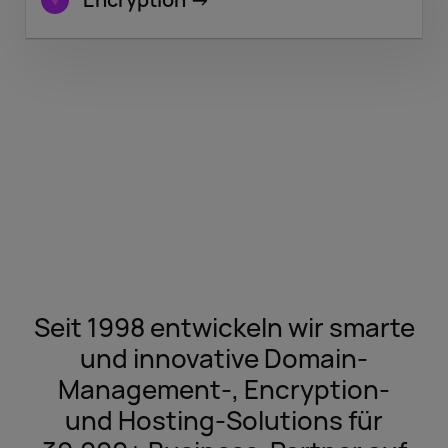
Seit 1998 entwickeln wir smarte
und innovative Domain-
Management-, Encryption-
und Hosting-Solutions für