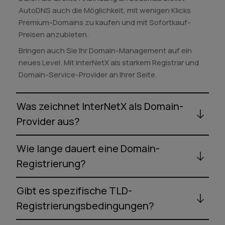
AutoDNS auch die Möglichkeit, mit wenigen Klicks
Premium-Domains zu kaufen und mit Sofortkauf-
Preisen anzubieten.
Bringen auch Sie Ihr Domain-Management auf ein
neues Level. Mit InterNetX als starkem Registrar und
Domain-Service-Provider an Ihrer Seite.
Was zeichnet InterNetX als Domain-
Provider aus?
Wie lange dauert eine Domain-
Registrierung?
Gibt es spezifische TLD-
Registrierungsbedingungen?