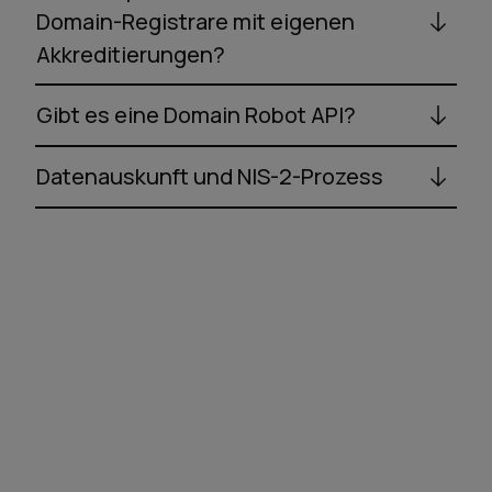
Domain-Registrare mit eigenen
Akkreditierungen?
Gibt es eine Domain Robot API?
Datenauskunft und NIS-2-Prozess