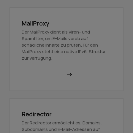
MailProxy
Der MailProxy dient als Viren- und
Spamfilter, um E-Mails vorab auf
schädliche Inhalte zu prüfen. Für den
MailProxy steht eine native IPv6-Struktur
zur Verfügung.
MailProxy nutzen
Redirector
Der Redirector ermöglicht es, Domains,
Subdomains und E-Mail-Adressen auf