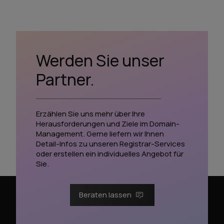
Werden Sie unser
Partner.
Erzählen Sie uns mehr über Ihre
Herausforderungen und Ziele im Domain-
Management. Gerne liefern wir Ihnen
Detail-Infos zu unseren Registrar-Services
oder erstellen ein individuelles Angebot für
Sie.
Beraten lassen