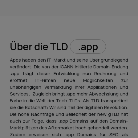
Über die TLD
.app
Apps haben den IT-Markt und seine User grundlegend
verändert. Die von der ICANN initiierte Domain-Endung
.app trägt dieser Entwicklung nun Rechnung und
eröffnet IT-Firmen neue Möglichkeiten zur
unabhängigen Vermarktung ihrer Applikationen und
Services. Zugleich bringt .app mehr Abwechslung und
Farbe in die Welt der Tech-TLDs. Als TLD transportiert
sie die Botschaft: Wir sind Teil der digitalen Revolution.
Die hohe Nachfrage und Beliebheit der new gTLD hat
auch zur Folge, dass .app Domains auf den Domain-
Marktplätzen des Aftermarket hoch gehandelt werden.
Zudem erweisen sich .app Domains für SEO als