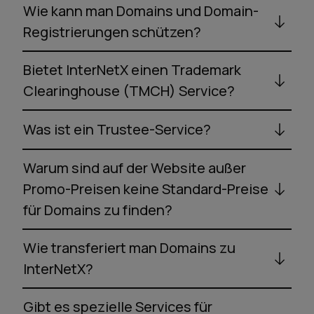
Wie kann man Domains und Domain-
Registrierungen schützen?
Bietet InterNetX einen Trademark
Clearinghouse (TMCH) Service?
Was ist ein Trustee-Service?
Warum sind auf der Website außer
Promo-Preisen keine Standard-Preise
für Domains zu finden?
Wie transferiert man Domains zu
InterNetX?
Gibt es spezielle Services für