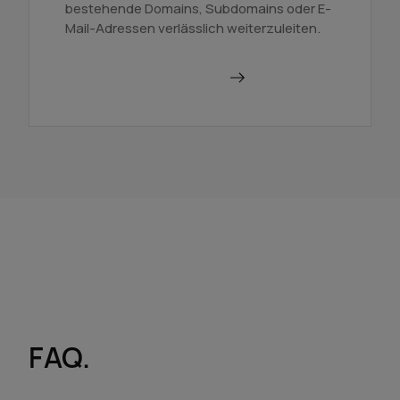
bestehende Domains, Subdomains oder E-
Mail-Adressen verlässlich weiterzuleiten.
Domains weiterleiten
FAQ.