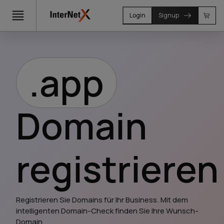
Login
Signup
.app
Domain
registrieren
Registrieren Sie Domains für Ihr Business. Mit dem 
intelligenten Domain-Check finden Sie Ihre Wunsch-
Domain.