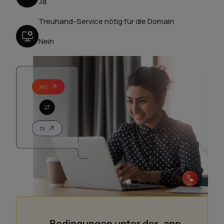
Ja
Treuhand-Service nötig für die Domain
Nein
Bedingungen unter der .app