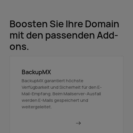
Boosten Sie Ihre Domain
mit den passenden Add-
ons.
BackupMX
BackupMX garantiert höchste
Verfügbarkeit und Sicherheit für den E-
Mail-Empfang. Beim Mailserver-Ausfall
werden E-Mails gespeichert und
weitergeleitet.
Mehr über BackupMX