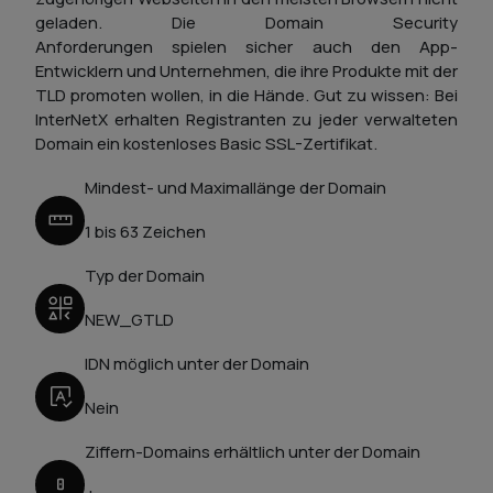
geladen. Die Domain Security
Anforderungen spielen sicher auch den App-
Entwicklern und Unternehmen, die ihre Produkte mit der
TLD promoten wollen, in die Hände. Gut zu wissen: Bei
InterNetX erhalten Registranten zu jeder verwalteten
Domain ein kostenloses Basic SSL-Zertifikat.
Mindest- und Maximallänge der Domain
1 bis 63 Zeichen
Typ der Domain
NEW_GTLD
IDN möglich unter der Domain
Nein
Ziffern-Domains erhältlich unter der Domain