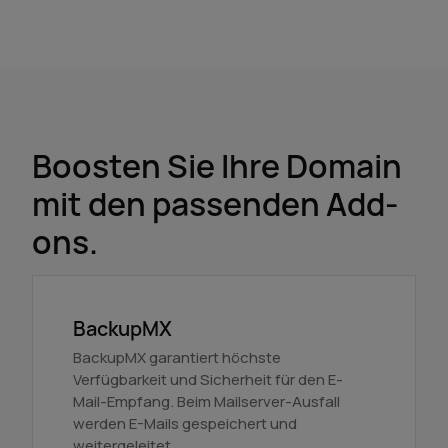
Boosten Sie Ihre Domain
mit den passenden Add-
ons.
BackupMX
BackupMX garantiert höchste
Verfügbarkeit und Sicherheit für den E-
Mail-Empfang. Beim Mailserver-Ausfall
werden E-Mails gespeichert und
weitergeleitet.