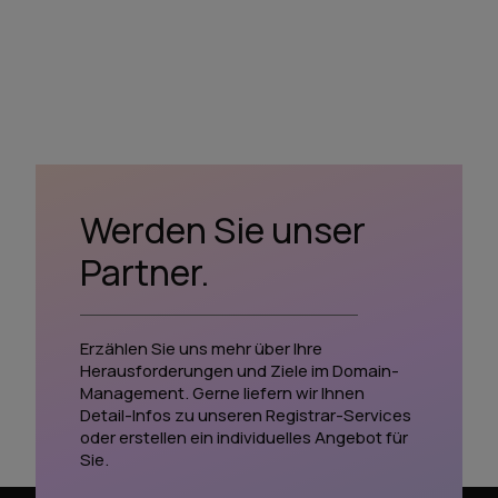
Werden Sie unser
Partner.
Erzählen Sie uns mehr über Ihre
Herausforderungen und Ziele im Domain-
Management. Gerne liefern wir Ihnen
Detail-Infos zu unseren Registrar-Services
oder erstellen ein individuelles Angebot für
Sie.