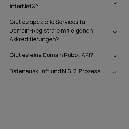
InterNetX?
Gibt es spezielle Services für
Domain-Registrare mit eigenen
Akkreditierungen?
Gibt es eine Domain Robot API?
Datenauskunft und NIS-2-Prozess