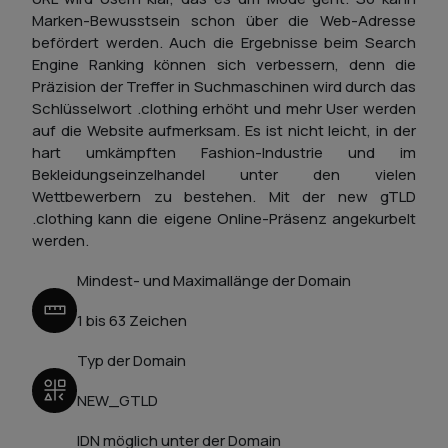
Marken-Bewusstsein schon über die Web-Adresse
befördert werden. Auch die Ergebnisse beim Search
Engine Ranking können sich verbessern, denn die
Präzision der Treffer in Suchmaschinen wird durch das
Schlüsselwort .clothing erhöht und mehr User werden
auf die Website aufmerksam. Es ist nicht leicht, in der
hart umkämpften Fashion-Industrie und im
Bekleidungseinzelhandel unter den vielen
Wettbewerbern zu bestehen. Mit der new gTLD
.clothing kann die eigene Online-Präsenz angekurbelt
werden.
Mindest- und Maximallänge der Domain
1 bis 63 Zeichen
Typ der Domain
NEW_GTLD
IDN möglich unter der Domain