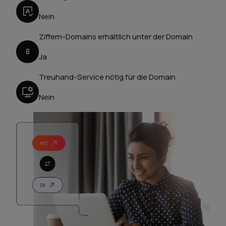
Nein
Ziffern-Domains erhältlich unter der Domain
Ja
Treuhand-Service nötig für die Domain
Nein