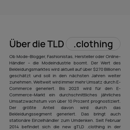
Über die TLD
.clothing
Ob Mode-Blogger, Fashionistas, Hersteller oder Online-
Händler – die Modeindustrie boomt. Der Wert des
Bekleidungsmarktes wird aktuell auf über $270 Billionen
geschätzt und soll in den nächsten Jahren weiter
zunehmen. Weltweit wird immer mehr Umsatz durch E-
Commerce generiert. Bis 2023 wird für den E-
Commerce-Markt ein durchschnittliches jährliches
Umsatzwachstum von über 10 Prozent prognostiziert.
Der größte Anteil davon wird durch das
Bekleidungssegment generiert. Das bringt auch
stationäre Einzelhändler zum Umdenken. Seit Februar
2014 befindet sich die new gTLD .clothing in der