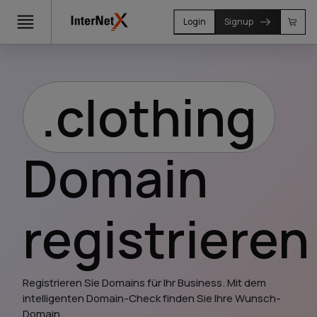
Login
Signup
.clothing
Domain
registrieren
Registrieren Sie Domains für Ihr Business. Mit dem 
intelligenten Domain-Check finden Sie Ihre Wunsch-
Domain.