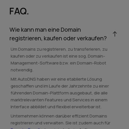
FAQ.
Wie kann man eine Domain
registrieren, kaufen oder verkaufen?
Um Domains zu registrieren, zu transferieren, zu
kaufen oder zu verkaufen ist eine sog. Domain-
Management-Software bzw. ein Domain-Robot
notwendig.
Mit AutoDNS haben wir eine etablierte Lösung
geschaffen und im Laufe der Jahrzehnte zu einer
führenden Domain-Plattform ausgebaut, die alle
marktrelevanten Features und Services in einem
Interface abbildet und flexibel erweiterbar ist.
Unternehmen können darüber effizient Domains
registrieren und verwalten. Sie ist zudem auch für