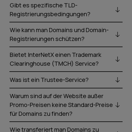
Gibt es spezifische TLD-
Registrierungsbedingungen?
Wie kann man Domains und Domain-
Registrierungen schützen?
Bietet InterNetX einen Trademark
Clearinghouse (TMCH) Service?
Was ist ein Trustee-Service?
Warum sind auf der Website außer
Promo-Preisen keine Standard-Preise
für Domains zu finden?
Wie transferiert man Domains zu