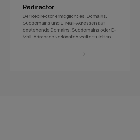
Redirector
Der Redirector ermöglicht es, Domains,
Subdomains und E-Mail-Adressen auf
bestehende Domains, Subdomains oder E-
Mail-Adressen verlässlich weiterzuleiten.
Domains weiterleiten