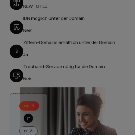
NEW_GTLD
IDN möglich unter der Domain
Nein
Ziffern-Domains erhältlich unter der Domain
Ja
Treuhand-Service nötig für die Domain
Nein