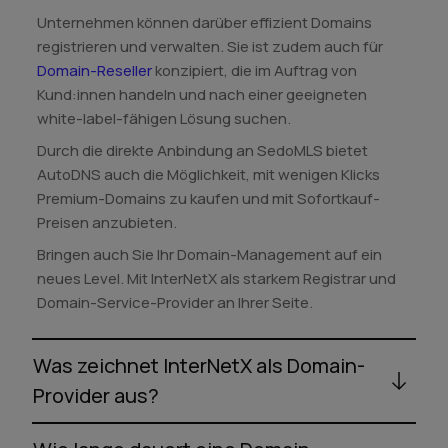
Unternehmen können darüber effizient Domains
registrieren und verwalten. Sie ist zudem auch für
Domain-Reseller
konzipiert, die im Auftrag von
Kund:innen handeln und nach einer geeigneten
white-label-fähigen Lösung suchen.
Durch die direkte Anbindung an SedoMLS bietet
AutoDNS auch die Möglichkeit, mit wenigen Klicks
Premium-Domains zu kaufen und mit Sofortkauf-
Preisen anzubieten.
Bringen auch Sie Ihr Domain-Management auf ein
neues Level. Mit InterNetX als starkem Registrar und
Domain-Service-Provider an Ihrer Seite.
Was zeichnet InterNetX als Domain-
Provider aus?