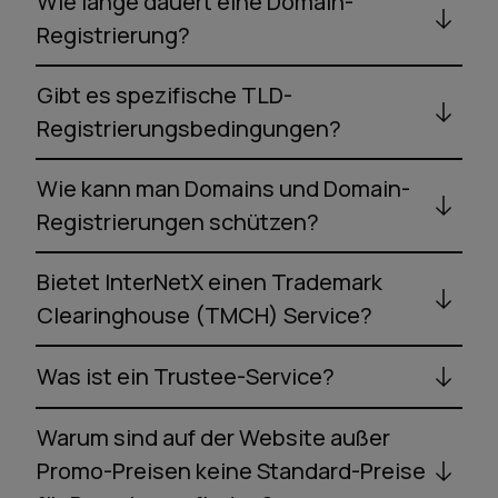
Wie lange dauert eine Domain-
Registrierung?
Gibt es spezifische TLD-
Registrierungsbedingungen?
Wie kann man Domains und Domain-
Registrierungen schützen?
Bietet InterNetX einen Trademark
Clearinghouse (TMCH) Service?
Was ist ein Trustee-Service?
Warum sind auf der Website außer
Promo-Preisen keine Standard-Preise