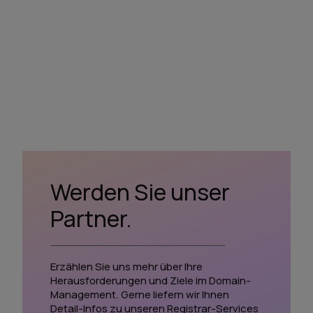
Werden Sie unser
Partner.
Erzählen Sie uns mehr über Ihre
Herausforderungen und Ziele im Domain-
Management. Gerne liefern wir Ihnen
Detail-Infos zu unseren Registrar-Services