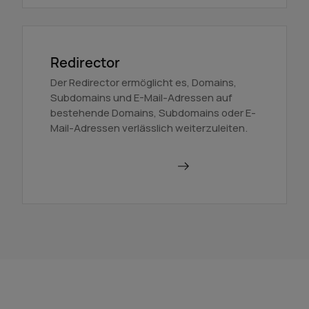
Redirector
Der Redirector ermöglicht es, Domains,
Subdomains und E-Mail-Adressen auf
bestehende Domains, Subdomains oder E-
Mail-Adressen verlässlich weiterzuleiten.
Domains weiterleiten