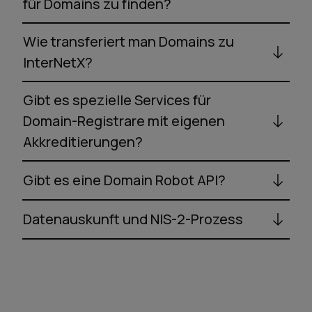
für Domains zu finden?
Wie transferiert man Domains zu
InterNetX?
Gibt es spezielle Services für
Domain-Registrare mit eigenen
Akkreditierungen?
Gibt es eine Domain Robot API?
Datenauskunft und NIS-2-Prozess