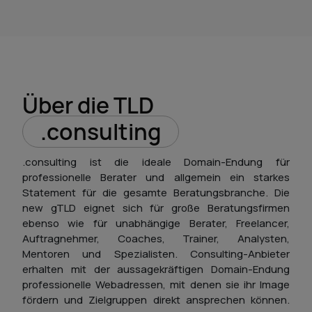
Über die TLD
.consulting
.consulting ist die ideale Domain-Endung für
professionelle Berater und allgemein ein starkes
Statement für die gesamte Beratungsbranche. Die
new gTLD eignet sich für große Beratungsfirmen
ebenso wie für unabhängige Berater, Freelancer,
Auftragnehmer, Coaches, Trainer, Analysten,
Mentoren und Spezialisten. Consulting-Anbieter
erhalten mit der aussagekräftigen Domain-Endung
professionelle Webadressen, mit denen sie ihr Image
fördern und Zielgruppen direkt ansprechen können.