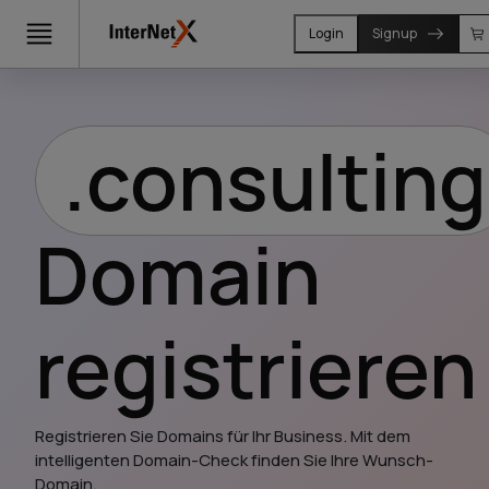
Login
Signup
.consulting
Domain
registrieren
Registrieren Sie Domains für Ihr Business. Mit dem 
intelligenten Domain-Check finden Sie Ihre Wunsch-
Domain.