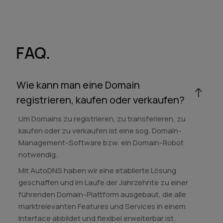
FAQ.
Wie kann man eine Domain
registrieren, kaufen oder verkaufen?
Um Domains zu registrieren, zu transferieren, zu
kaufen oder zu verkaufen ist eine sog. Domain-
Management-Software bzw. ein Domain-Robot
notwendig.
Mit AutoDNS haben wir eine etablierte Lösung
geschaffen und im Laufe der Jahrzehnte zu einer
führenden Domain-Plattform ausgebaut, die alle
marktrelevanten Features und Services in einem
Interface abbildet und flexibel erweiterbar ist.