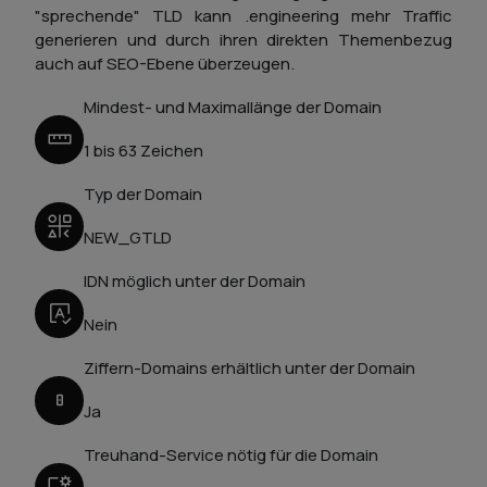
"sprechende" TLD kann .engineering mehr Traffic
generieren und durch ihren direkten Themenbezug
auch auf SEO-Ebene überzeugen.
Mindest- und Maximallänge der Domain
1 bis 63 Zeichen
Typ der Domain
NEW_GTLD
IDN möglich unter der Domain
Nein
Ziffern-Domains erhältlich unter der Domain
Ja
Treuhand-Service nötig für die Domain