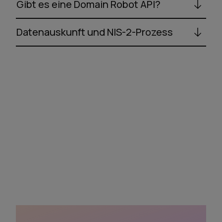
Gibt es eine Domain Robot API?
Datenauskunft und NIS-2-Prozess