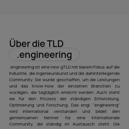
Über die TLD
.engineering
.engineering ist eine new gTLD mit klarem Fokus auf die
Industrie, die Ingenieurskunst und die dahinterliegende
Community. Sie wurde geschaffen, um die Leistungen
und das Know-how der einzelnen Branchen zu
würdigen, die tagtäglich erreicht werden. Auch steht
sie für den Prozess der ständigen Entwicklung,
Optimierung und Forschung. Das engl. “engineering”
wird international verstanden und bildet den
gemeinsamen Nenner für eine internationale
Community, die ständig im Austausch steht. Die