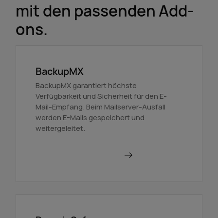
mit den passenden Add-
ons.
BackupMX
BackupMX garantiert höchste
Verfügbarkeit und Sicherheit für den E-
Mail-Empfang. Beim Mailserver-Ausfall
werden E-Mails gespeichert und
weitergeleitet.
Mehr über BackupMX