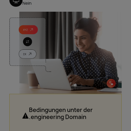
Nein
Bedingungen unter der
.engineering Domain