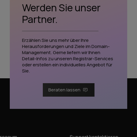
Werden Sie unser
Partner.
Erzählen Sie uns mehr über Ihre
Herausforderungen und Ziele im Domain-
Management. Gerne liefern wir Ihnen
Detail-Infos zu unseren Registrar-Services
oder erstellen ein individuelles Angebot für
Sie.
Beraten lassen