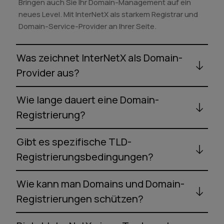
Bringen auch Sie Ihr Domain-Management auf ein
neues Level. Mit InterNetX als starkem Registrar und
Domain-Service-Provider an Ihrer Seite.
Was zeichnet InterNetX als Domain-
Provider aus?
Wie lange dauert eine Domain-
Registrierung?
Gibt es spezifische TLD-
Registrierungsbedingungen?
Wie kann man Domains und Domain-
Registrierungen schützen?