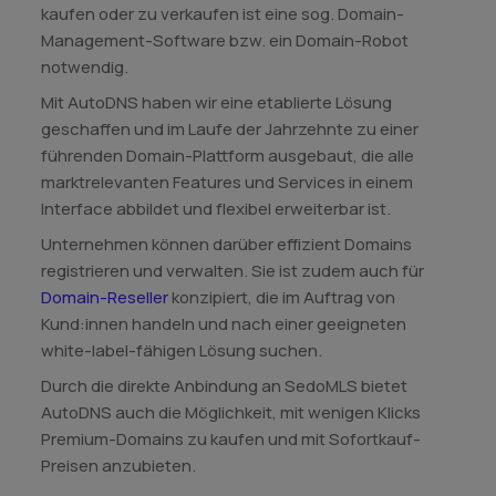
kaufen oder zu verkaufen ist eine sog. Domain-
Management-Software bzw. ein Domain-Robot
notwendig.
Mit AutoDNS haben wir eine etablierte Lösung
geschaffen und im Laufe der Jahrzehnte zu einer
führenden Domain-Plattform ausgebaut, die alle
marktrelevanten Features und Services in einem
Interface abbildet und flexibel erweiterbar ist.
Unternehmen können darüber effizient Domains
registrieren und verwalten. Sie ist zudem auch für
Domain-Reseller
konzipiert, die im Auftrag von
Kund:innen handeln und nach einer geeigneten
white-label-fähigen Lösung suchen.
Durch die direkte Anbindung an SedoMLS bietet
AutoDNS auch die Möglichkeit, mit wenigen Klicks
Premium-Domains zu kaufen und mit Sofortkauf-
Preisen anzubieten.