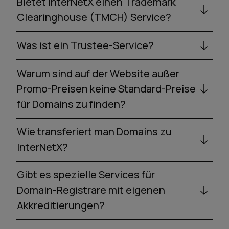
Bietet InterNetX einen Trademark
Clearinghouse (TMCH) Service?
Was ist ein Trustee-Service?
Warum sind auf der Website außer
Promo-Preisen keine Standard-Preise
für Domains zu finden?
Wie transferiert man Domains zu
InterNetX?
Gibt es spezielle Services für
Domain-Registrare mit eigenen
Akkreditierungen?