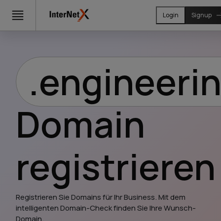
Login
Signup
.engineeri
Domain
registrieren
Registrieren Sie Domains für Ihr Business. Mit dem 
intelligenten Domain-Check finden Sie Ihre Wunsch-
Domain.