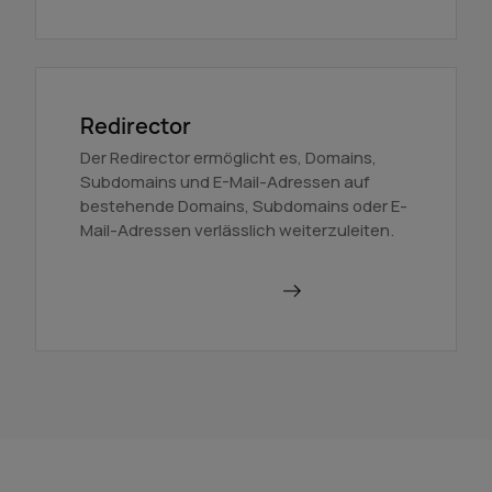
Redirector
Der Redirector ermöglicht es, Domains,
Subdomains und E-Mail-Adressen auf
bestehende Domains, Subdomains oder E-
Mail-Adressen verlässlich weiterzuleiten.
Domains weiterleiten