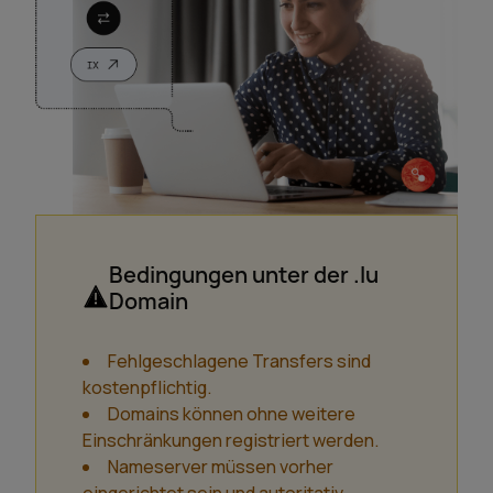
Bedingungen unter der .lu
Domain
Fehlgeschlagene Transfers sind
kostenpflichtig.
Domains können ohne weitere
Einschränkungen registriert werden.
Nameserver müssen vorher