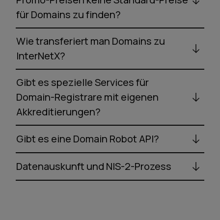
für Domains zu finden?
Wie transferiert man Domains zu
InterNetX?
Gibt es spezielle Services für
Domain-Registrare mit eigenen
Akkreditierungen?
Gibt es eine Domain Robot API?
Datenauskunft und NIS-2-Prozess