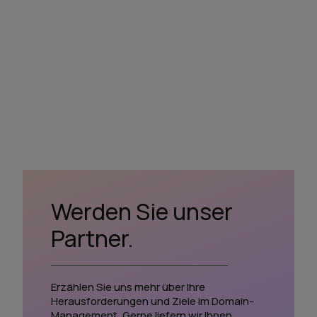
Werden Sie unser
Partner.
Erzählen Sie uns mehr über Ihre
Herausforderungen und Ziele im Domain-
Management. Gerne liefern wir Ihnen