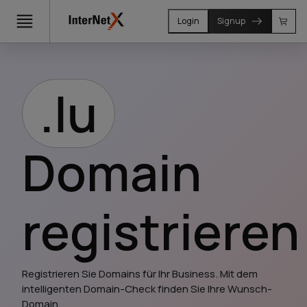
Login
Signup
.lu
Domain
registrieren
Registrieren Sie Domains für Ihr Business. Mit dem 
intelligenten Domain-Check finden Sie Ihre Wunsch-
Domain.