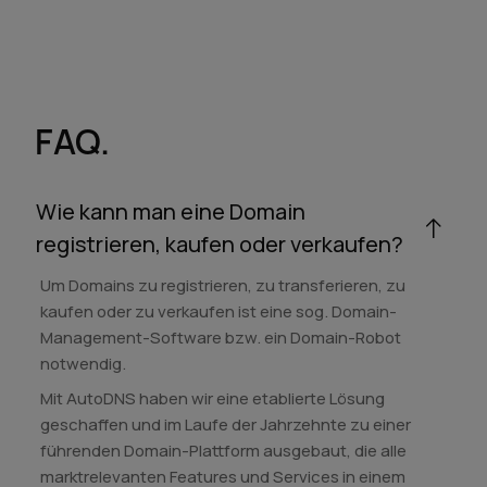
FAQ.
Wie kann man eine Domain
registrieren, kaufen oder verkaufen?
Um Domains zu registrieren, zu transferieren, zu
kaufen oder zu verkaufen ist eine sog. Domain-
Management-Software bzw. ein Domain-Robot
notwendig.
Mit AutoDNS haben wir eine etablierte Lösung
geschaffen und im Laufe der Jahrzehnte zu einer
führenden Domain-Plattform ausgebaut, die alle
marktrelevanten Features und Services in einem