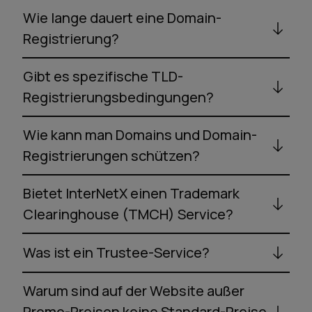
Wie lange dauert eine Domain-
Registrierung?
Gibt es spezifische TLD-
Registrierungsbedingungen?
Wie kann man Domains und Domain-
Registrierungen schützen?
Bietet InterNetX einen Trademark
Clearinghouse (TMCH) Service?
Was ist ein Trustee-Service?
Warum sind auf der Website außer
Promo-Preisen keine Standard-Preise