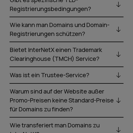
Registrierungsbedingungen?
Wie kann man Domains und Domain-
Registrierungen schützen?
Bietet InterNetX einen Trademark
Clearinghouse (TMCH) Service?
Was ist ein Trustee-Service?
Warum sind auf der Website außer
Promo-Preisen keine Standard-Preise
für Domains zu finden?
Wie transferiert man Domains zu