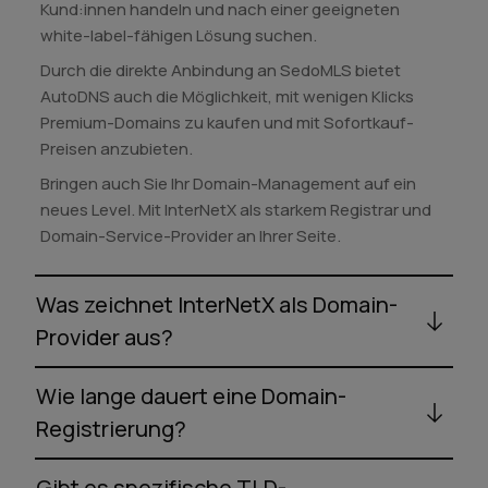
Kund:innen handeln und nach einer geeigneten
white-label-fähigen Lösung suchen.
Durch die direkte Anbindung an SedoMLS bietet
AutoDNS auch die Möglichkeit, mit wenigen Klicks
Premium-Domains zu kaufen und mit Sofortkauf-
Preisen anzubieten.
Bringen auch Sie Ihr Domain-Management auf ein
neues Level. Mit InterNetX als starkem Registrar und
Domain-Service-Provider an Ihrer Seite.
Was zeichnet InterNetX als Domain-
Provider aus?
Wie lange dauert eine Domain-
Registrierung?
Gibt es spezifische TLD-