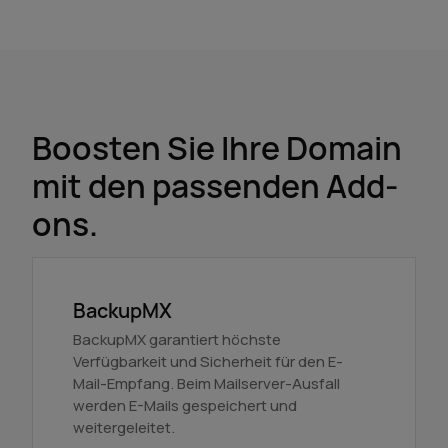
Boosten Sie Ihre Domain
mit den passenden Add-
ons.
BackupMX
BackupMX garantiert höchste
Verfügbarkeit und Sicherheit für den E-
Mail-Empfang. Beim Mailserver-Ausfall
werden E-Mails gespeichert und
weitergeleitet.