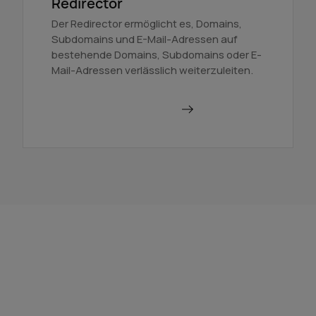
Redirector
Der Redirector ermöglicht es, Domains,
Subdomains und E-Mail-Adressen auf
bestehende Domains, Subdomains oder E-
Mail-Adressen verlässlich weiterzuleiten.
Domains weiterleiten