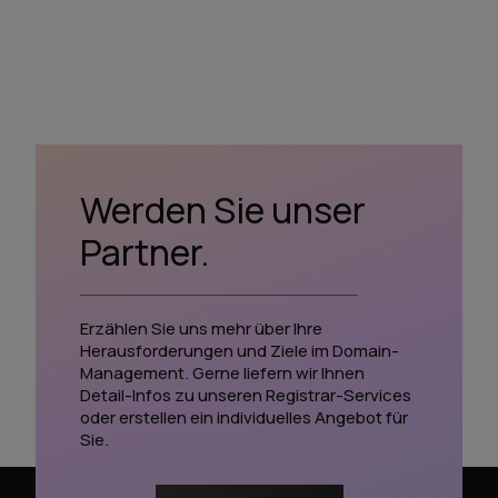
Werden Sie unser
Partner.
Erzählen Sie uns mehr über Ihre
Herausforderungen und Ziele im Domain-
Management. Gerne liefern wir Ihnen
Detail-Infos zu unseren Registrar-Services
oder erstellen ein individuelles Angebot für
Sie.