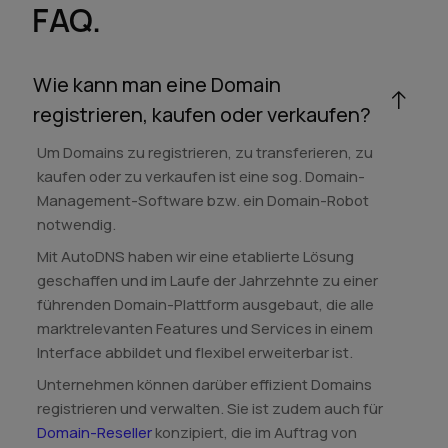
FAQ.
Wie kann man eine Domain
registrieren, kaufen oder verkaufen?
Um Domains zu registrieren, zu transferieren, zu
kaufen oder zu verkaufen ist eine sog. Domain-
Management-Software bzw. ein Domain-Robot
notwendig.
Mit AutoDNS haben wir eine etablierte Lösung
geschaffen und im Laufe der Jahrzehnte zu einer
führenden Domain-Plattform ausgebaut, die alle
marktrelevanten Features und Services in einem
Interface abbildet und flexibel erweiterbar ist.
Unternehmen können darüber effizient Domains
registrieren und verwalten. Sie ist zudem auch für
Domain-Reseller
konzipiert, die im Auftrag von