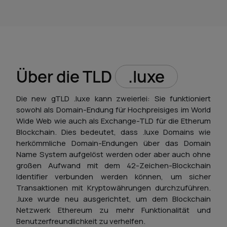
Über die TLD
.luxe
Die new gTLD .luxe kann zweierlei: Sie funktioniert
sowohl als Domain-Endung für Hochpreisiges im World
Wide Web wie auch als Exchange-TLD für die Etherum
Blockchain. Dies bedeutet, dass .luxe Domains wie
herkömmliche Domain-Endungen über das Domain
Name System aufgelöst werden oder aber auch ohne
großen Aufwand mit dem 42-Zeichen-Blockchain
Identifier verbunden werden können, um sicher
Transaktionen mit Kryptowährungen durchzuführen.
.luxe wurde neu ausgerichtet, um dem Blockchain
Netzwerk Ethereum zu mehr Funktionalität und
Benutzerfreundlichkeit zu verhelfen.