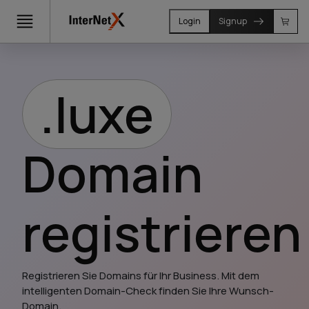
Login
Signup
.luxe
Domain
registrieren
Registrieren Sie Domains für Ihr Business. Mit dem 
intelligenten Domain-Check finden Sie Ihre Wunsch-
Domain.