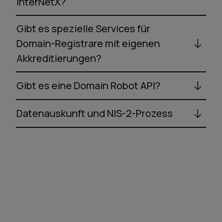
InterNetX?
Gibt es spezielle Services für
Domain-Registrare mit eigenen
Akkreditierungen?
Gibt es eine Domain Robot API?
Datenauskunft und NIS-2-Prozess