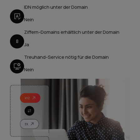
IDN möglich unter der Domain
Nein
Ziffern-Domains erhältlich unter der Domain
Ja
Treuhand-Service nötig für die Domain
Nein