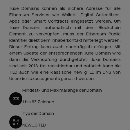
.luxe Domains können als sichere Adresse für alle
Ethereum Services wie Wallets, Digital Collectibles,
Apps oder Smart Contracts eingesetzt werden. Um
.luxe Domains automatisch mit dem Blockchain
Element zu verknüpfen, muss der Ethereum Public
Identifier direkt beim Inhaberkontakt hinterlegt werden.
Dieser Eintrag kann auch nachträglich erfolgen. Mit
einem Update der entsprechenden .luxe Domain wird
dann die Verknüpfung durchgeführt. .luxe Domains
sind seit 2018 frei registrierbar und natürlich kann die
TLD auch wie eine klassische new gTLD im DNS von
Usern im Luxussegments genutzt werden.
Mindest- und Maximallänge der Domain
1 bis 63 Zeichen
Typ der Domain
NEW_GTLD