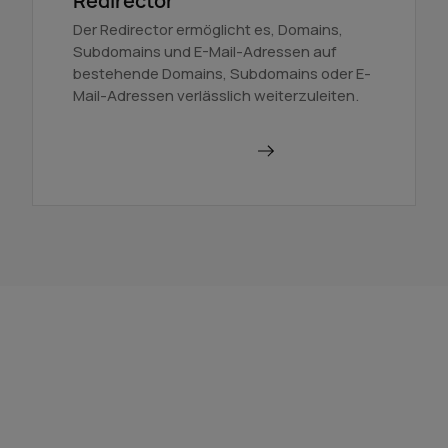
Redirector
Der Redirector ermöglicht es, Domains,
Subdomains und E-Mail-Adressen auf
bestehende Domains, Subdomains oder E-
Mail-Adressen verlässlich weiterzuleiten.
Domains weiterleiten