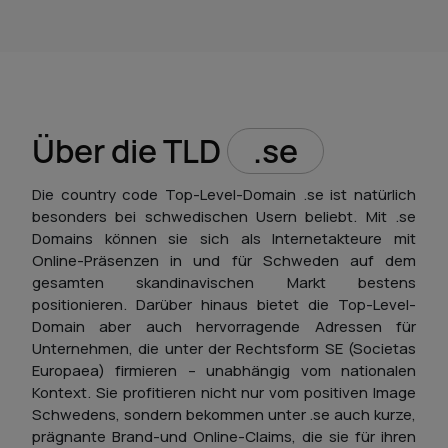
Über die TLD
.se
Die country code Top-Level-Domain .se ist natürlich
besonders bei schwedischen Usern beliebt. Mit .se
Domains können sie sich als Internetakteure mit
Online-Präsenzen in und für Schweden auf dem
gesamten skandinavischen Markt bestens
positionieren. Darüber hinaus bietet die Top-Level-
Domain aber auch hervorragende Adressen für
Unternehmen, die unter der Rechtsform SE (Societas
Europaea) firmieren – unabhängig vom nationalen
Kontext. Sie profitieren nicht nur vom positiven Image
Schwedens, sondern bekommen unter .se auch kurze,
prägnante Brand-und Online-Claims, die sie für ihren