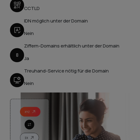
CCTLD
IDN möglich unter der Domain
Nein
Ziffern-Domains erhältlich unter der Domain
Ja
Treuhand-Service nötig für die Domain
Nein