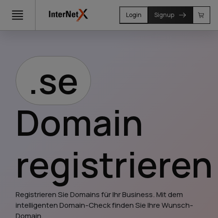
Login
Signup
.se
Domain
registrieren
Registrieren Sie Domains für Ihr Business. Mit dem 
intelligenten Domain-Check finden Sie Ihre Wunsch-
Domain.