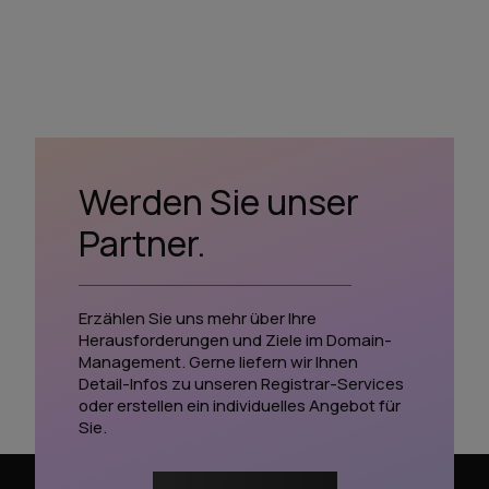
Werden Sie unser
Partner.
Erzählen Sie uns mehr über Ihre
Herausforderungen und Ziele im Domain-
Management. Gerne liefern wir Ihnen
Detail-Infos zu unseren Registrar-Services
oder erstellen ein individuelles Angebot für
Sie.