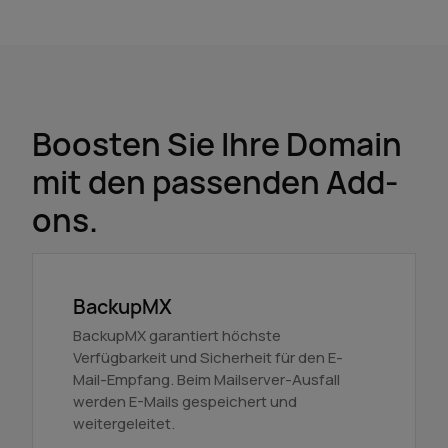
Boosten Sie Ihre Domain
mit den passenden Add-
ons.
BackupMX
BackupMX garantiert höchste
Verfügbarkeit und Sicherheit für den E-
Mail-Empfang. Beim Mailserver-Ausfall
werden E-Mails gespeichert und
weitergeleitet.