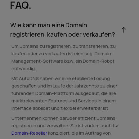
FAQ.
Wie kann man eine Domain
registrieren, kaufen oder verkaufen?
Um Domains zu registrieren, zu transferieren, zu
kaufen oder zu verkaufen ist eine sog. Domain-
Management-Software bzw. ein Domain-Robot
notwendig.
Mit AutoDNS haben wir eine etablierte Lösung
geschaffen und im Laufe der Jahrzehnte zu einer
führenden Domain-Plattform ausgebaut, die alle
marktrelevanten Features und Services in einem
Interface abbildet und flexibel erweiterbar ist.
Unternehmen können darüber effizient Domains
registrieren und verwalten. Sie ist zudem auch für
Domain-Reseller
konzipiert, die im Auftrag von