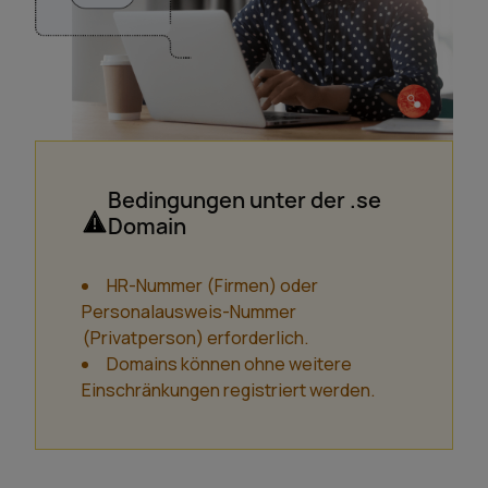
Bedingungen unter der .se
Domain
HR-Nummer (Firmen) oder
Personalausweis-Nummer
(Privatperson) erforderlich.
Domains können ohne weitere
Einschränkungen registriert werden.