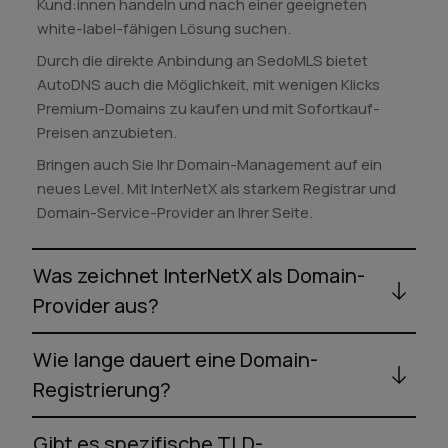
Kund:innen handeln und nach einer geeigneten
white-label-fähigen Lösung suchen.
Durch die direkte Anbindung an SedoMLS bietet
AutoDNS auch die Möglichkeit, mit wenigen Klicks
Premium-Domains zu kaufen und mit Sofortkauf-
Preisen anzubieten.
Bringen auch Sie Ihr Domain-Management auf ein
neues Level. Mit InterNetX als starkem Registrar und
Domain-Service-Provider an Ihrer Seite.
Was zeichnet InterNetX als Domain-
Provider aus?
Wie lange dauert eine Domain-
Registrierung?
Gibt es spezifische TLD-