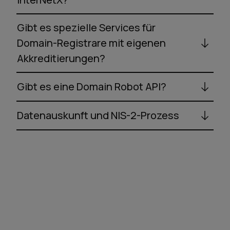
Gibt es spezielle Services für
Domain-Registrare mit eigenen
Akkreditierungen?
Gibt es eine Domain Robot API?
Datenauskunft und NIS-2-Prozess