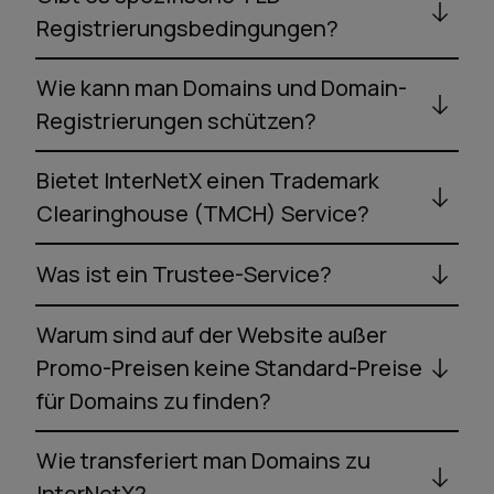
Registrierungsbedingungen?
Wie kann man Domains und Domain-
Registrierungen schützen?
Bietet InterNetX einen Trademark
Clearinghouse (TMCH) Service?
Was ist ein Trustee-Service?
Warum sind auf der Website außer
Promo-Preisen keine Standard-Preise
für Domains zu finden?
Wie transferiert man Domains zu
InterNetX?