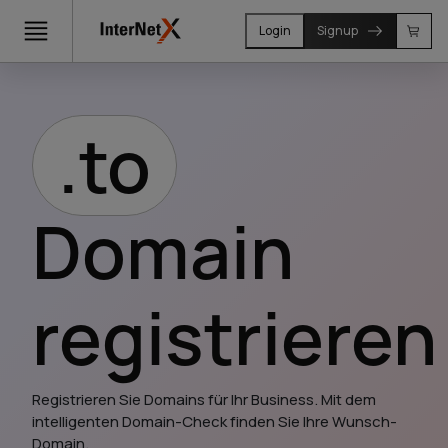
Login
Signup
.to
Domain
registrieren
Registrieren Sie Domains für Ihr Business. Mit dem 
intelligenten Domain-Check finden Sie Ihre Wunsch-
Domain.