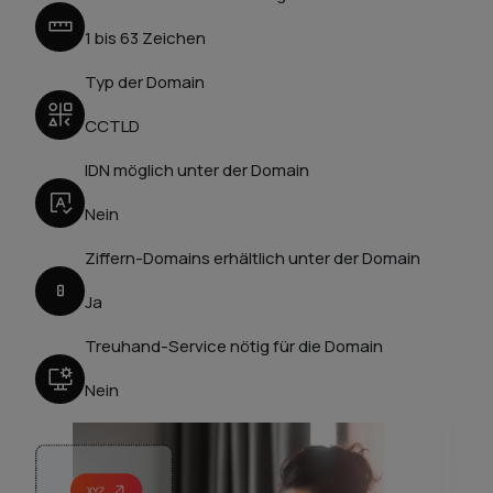
1 bis 63 Zeichen
Typ der Domain
CCTLD
IDN möglich unter der Domain
Nein
Ziffern-Domains erhältlich unter der Domain
Ja
Treuhand-Service nötig für die Domain
Nein