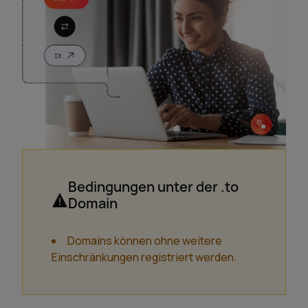
Bedingungen unter der .to
Domain
Domains können ohne weitere
Einschränkungen registriert werden.