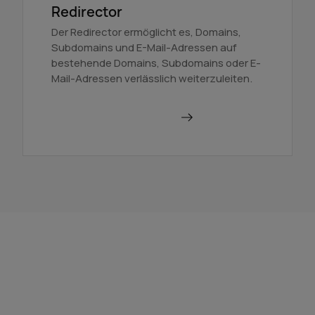
Redirector
Der Redirector ermöglicht es, Domains,
Subdomains und E-Mail-Adressen auf
bestehende Domains, Subdomains oder E-
Mail-Adressen verlässlich weiterzuleiten.
Domains weiterleiten