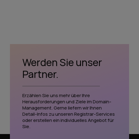
Werden Sie unser
Partner.
Erzählen Sie uns mehr über Ihre
Herausforderungen und Ziele im Domain-
Management. Gerne liefern wir Ihnen
Detail-Infos zu unseren Registrar-Services
oder erstellen ein individuelles Angebot für
Sie.