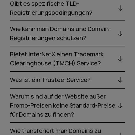
Gibt es spezifische TLD-
Registrierungsbedingungen?
Wie kann man Domains und Domain-
Registrierungen schützen?
Bietet InterNetX einen Trademark
Clearinghouse (TMCH) Service?
Was ist ein Trustee-Service?
Warum sind auf der Website außer
Promo-Preisen keine Standard-Preise
für Domains zu finden?
Wie transferiert man Domains zu