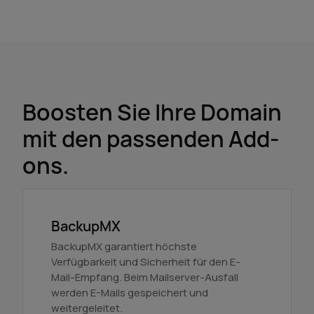
Boosten Sie Ihre Domain
mit den passenden Add-
ons.
BackupMX
BackupMX garantiert höchste
Verfügbarkeit und Sicherheit für den E-
Mail-Empfang. Beim Mailserver-Ausfall
werden E-Mails gespeichert und
weitergeleitet.