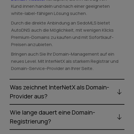
Kund:innen handeln und nach einer geeigneten
white-label-fähigen Lösung suchen.
Durch die direkte Anbindung an SedoMLS bietet
AutoDNS auch die Möglichkeit, mit wenigen Klicks
Premium-Domains zu kaufen und mit Sofortkauf-
Preisen anzubieten.
Bringen auch Sie Ihr Domain-Management auf ein
neues Level. Mit InterNetX als starkem Registrar und
Domain-Service-Provider an Ihrer Seite.
Was zeichnet InterNetX als Domain-
Provider aus?
Wie lange dauert eine Domain-
Registrierung?