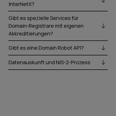
InterNetX?
Gibt es spezielle Services für
Domain-Registrare mit eigenen
Akkreditierungen?
Gibt es eine Domain Robot API?
Datenauskunft und NIS-2-Prozess