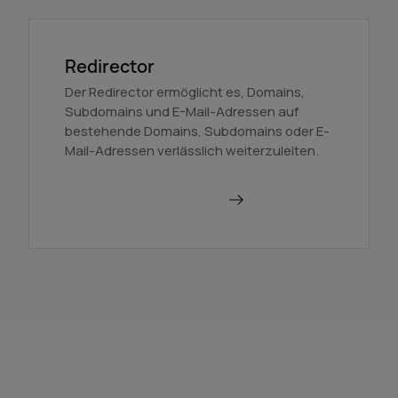
Redirector
Der Redirector ermöglicht es, Domains,
Subdomains und E-Mail-Adressen auf
bestehende Domains, Subdomains oder E-
Mail-Adressen verlässlich weiterzuleiten.
Domains weiterleiten