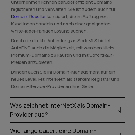
Unternehmen können darüber effizient Domains
registrieren und verwalten. Sie ist zudem auch für
Domain-Reseller
konzipiert, die im Auftrag von
Kund:innen handeln und nach einer geeigneten
white-label-fähigen Lösung suchen.
Durch die direkte Anbindung an SedoMLS bietet
AutoDNS auch die Möglichkeit, mit wenigen Klicks
Premium-Domains zu kaufen und mit Sofortkauf-
Preisen anzubieten.
Bringen auch Sie Ihr Domain-Management auf ein
neues Level. Mit InterNetX als starkem Registrar und
Domain-Service-Provider an Ihrer Seite.
Was zeichnet InterNetX als Domain-
Provider aus?
Wie lange dauert eine Domain-