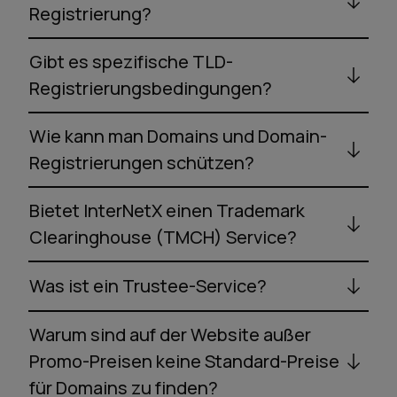
Registrierung?
Gibt es spezifische TLD-
Registrierungsbedingungen?
Wie kann man Domains und Domain-
Registrierungen schützen?
Bietet InterNetX einen Trademark
Clearinghouse (TMCH) Service?
Was ist ein Trustee-Service?
Warum sind auf der Website außer
Promo-Preisen keine Standard-Preise
für Domains zu finden?