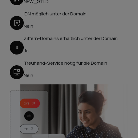
NEW_GTLD
IDN möglich unter der Domain
Nein
Ziffern-Domains erhältlich unter der Domain
Ja
Treuhand-Service nötig für die Domain
Nein