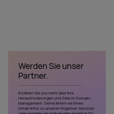
Werden Sie unser
Partner.
Erzählen Sie uns mehr über Ihre
Herausforderungen und Ziele im Domain-
Management. Gerne liefern wir Ihnen
Detail-Infos zu unseren Registrar-Services
oder erstellen ein individuelles Angebot für