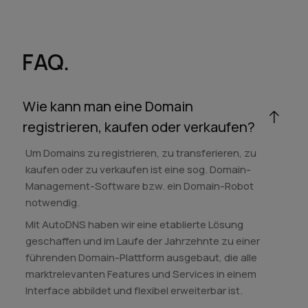
FAQ.
Wie kann man eine Domain
registrieren, kaufen oder verkaufen?
Um Domains zu registrieren, zu transferieren, zu
kaufen oder zu verkaufen ist eine sog. Domain-
Management-Software bzw. ein Domain-Robot
notwendig.
Mit AutoDNS haben wir eine etablierte Lösung
geschaffen und im Laufe der Jahrzehnte zu einer
führenden Domain-Plattform ausgebaut, die alle
marktrelevanten Features und Services in einem
Interface abbildet und flexibel erweiterbar ist.