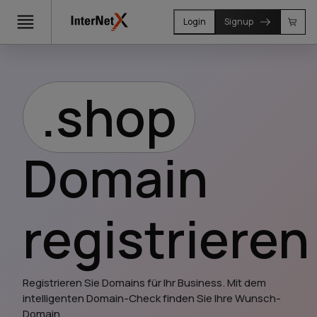
Login
Signup
.shop
Domain
registrieren
Registrieren Sie Domains für Ihr Business. Mit dem 
intelligenten Domain-Check finden Sie Ihre Wunsch-
Domain.