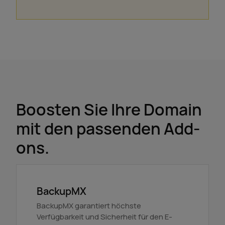
Boosten Sie Ihre Domain
mit den passenden Add-
ons.
BackupMX
BackupMX garantiert höchste
Verfügbarkeit und Sicherheit für den E-