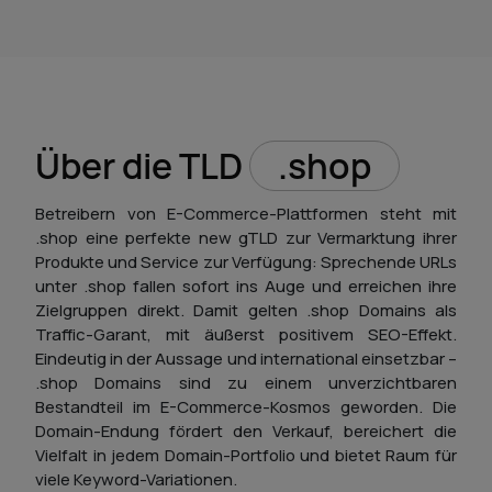
Über die TLD
.shop
Betreibern von E-Commerce-Plattformen steht mit
.shop eine perfekte new gTLD zur Vermarktung ihrer
Produkte und Service zur Verfügung: Sprechende URLs
unter .shop fallen sofort ins Auge und erreichen ihre
Zielgruppen direkt. Damit gelten .shop Domains als
Traffic-Garant, mit äußerst positivem SEO-Effekt.
Eindeutig in der Aussage und international einsetzbar –
.shop Domains sind zu einem unverzichtbaren
Bestandteil im E-Commerce-Kosmos geworden. Die
Domain-Endung fördert den Verkauf, bereichert die
Vielfalt in jedem Domain-Portfolio und bietet Raum für
viele Keyword-Variationen.