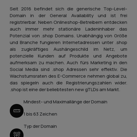
Seit 2016 befindet sich die generische Top-Level-
Domain in der General Availability und ist frei
registrierbar. Neben Onlineshop-Betreibern entdecken
auch immer mehr stationäre Ladeninhaber das
Potenzial von .shop Domains. Unabhängig von Größe
und Branche fungieren Internetadressen unter .shop
als zugkräftiges Aushängeschild im Netz, um
potenzielle Kunden auf Produkte und Angebote
aufmerksam zu machen. Auch fürs Marketing in den
Social Media sind .shop Adressen sehr effektiv. Die
Wachstumsraten des E-Commerce nehmen global zu,
das spiegeln auch die Registrierungszahlen wider.
.shop ist eine der beliebtesten new gTLDs am Markt.
Mindest- und Maximallänge der Domain
1 bis 63 Zeichen
Typ der Domain