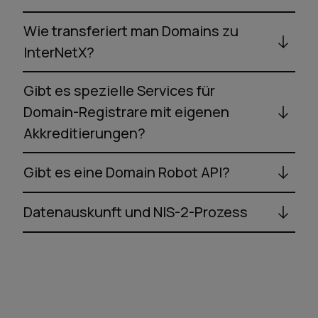
Wie transferiert man Domains zu
InterNetX?
Gibt es spezielle Services für
Domain-Registrare mit eigenen
Akkreditierungen?
Gibt es eine Domain Robot API?
Datenauskunft und NIS-2-Prozess