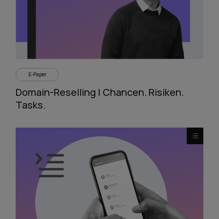
E-Paper
Domain-Reselling | Chancen. Risiken.
Tasks.