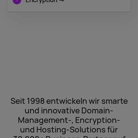
Seit 1998 entwickeln wir smarte
und innovative Domain-
Management-, Encryption-
und Hosting-Solutions für