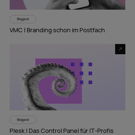
Blogpost
VMC | Branding schon im Postfach
Blogpost
Plesk | Das Control Panel für IT-Profis