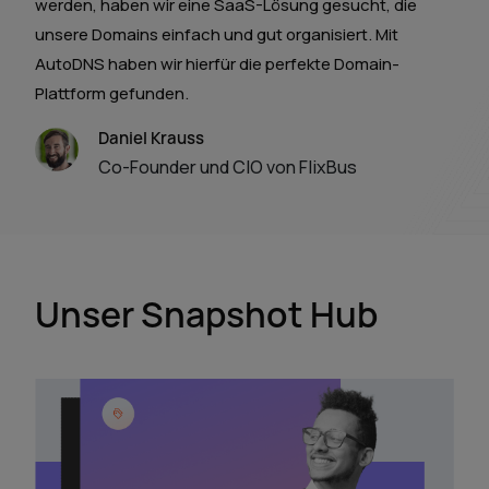
werden, haben wir eine SaaS-Lösung gesucht, die
unsere Domains einfach und gut organisiert. Mit
AutoDNS haben wir hierfür die perfekte Domain-
Plattform gefunden.
Daniel Krauss
Co-Founder und CIO von FlixBus
Unser Snapshot Hub