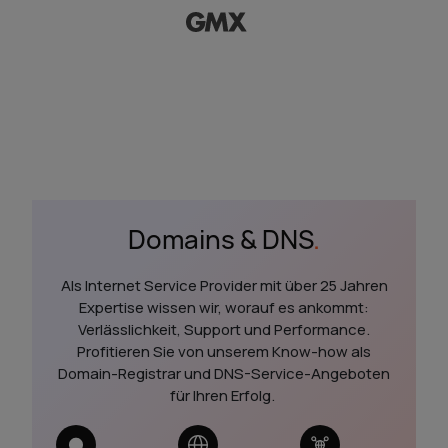
Domains & DNS
.
Als Internet Service Provider mit über 25 Jahren
Expertise wissen wir, worauf es ankommt:
Verlässlichkeit, Support und Performance.
Profitieren Sie von unserem Know-how als
Domain-Registrar und DNS-Service-Angeboten
für Ihren Erfolg.