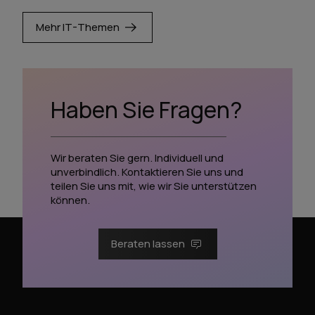
Mehr IT-Themen
Haben Sie Fragen?
Wir beraten Sie gern. Individuell und
unverbindlich. Kontaktieren Sie uns und
teilen Sie uns mit, wie wir Sie unterstützen
können.
Beraten lassen